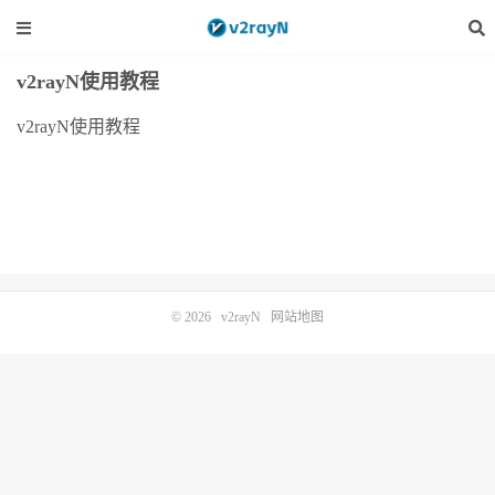
v2rayN使用教程
v2rayN使用教程
© 2026
v2rayN
网站地图